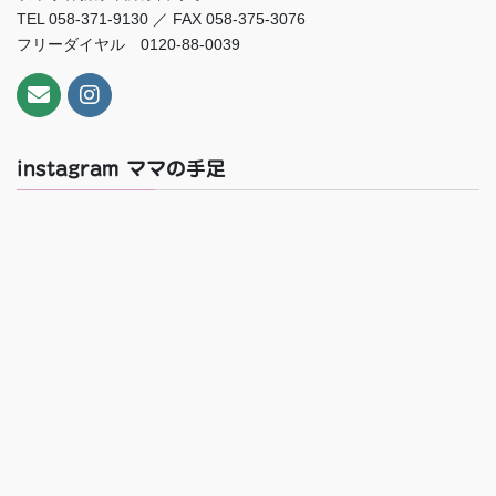
TEL 058-371-9130 ／ FAX 058-375-3076
フリーダイヤル 0120-88-0039
instagram ママの手足