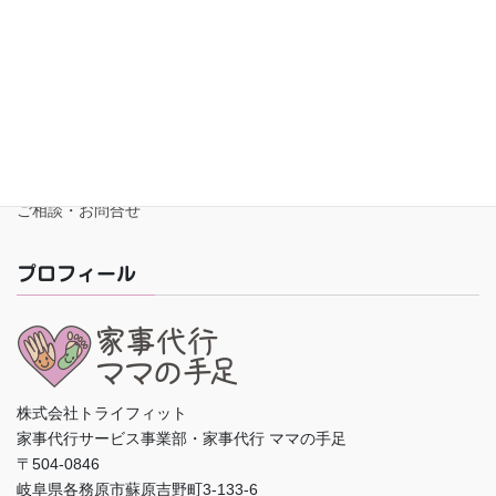
日もご利用頂けます。
サイトマップ
プライバシーポリシー
ご相談・お問合せ
プロフィール
株式会社トライフィット
家事代行サービス事業部・家事代行 ママの手足
〒504-0846
岐阜県各務原市蘇原吉野町3-133-6